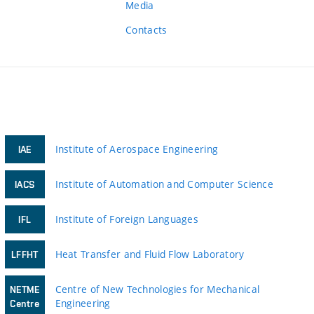
Media
Contacts
Institute of Aerospace Engineering
IAE
Institute of Automation and Computer Science
IACS
Institute of Foreign Languages
IFL
Heat Transfer and Fluid Flow Laboratory
LFFHT
Centre of New Technologies for Mechanical
NETME
Engineering
Centre