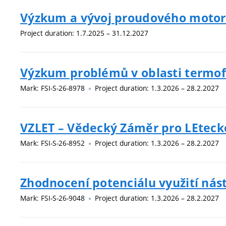
Výzkum a vývoj proudového motoru
Project duration: 1.7.2025 – 31.12.2027
Výzkum problémů v oblasti termof
Mark: FSI-S-26-8978
Project duration: 1.3.2026 – 28.2.2027
VZLET – Vědecký Záměr pro LEteck
Mark: FSI-S-26-8952
Project duration: 1.3.2026 – 28.2.2027
Zhodnocení potenciálu využití nás
Mark: FSI-S-26-9048
Project duration: 1.3.2026 – 28.2.2027