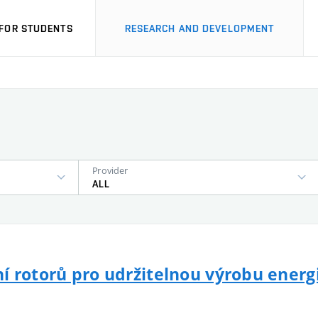
FOR STUDENTS
RESEARCH AND DEVELOPMENT
Provider
ALL
í rotorů pro udržitelnou výrobu energ