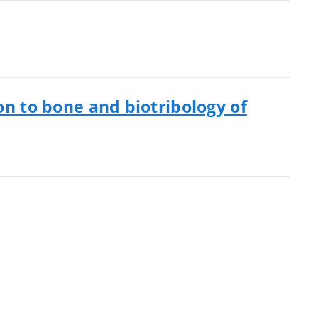
on to bone and biotribology of