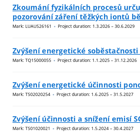
Zkoumání fyzikálních procesů určuj
pozorování záření těžkých iontů 
Mark: LUAUS26161
Project duration: 1.3.2026 – 30.6.2029
Zvýšení energetické soběstačnosti
Mark: TQ15000055
Project duration: 1.1.2025 – 31.12.2026
Zvýšení energetické účinnosti pon
Mark: TS02020254
Project duration: 1.6.2025 – 31.5.2027
Zvýšení účinnosti a snížení emisí
Mark: TS01020021
Project duration: 1.5.2024 – 30.4.2027