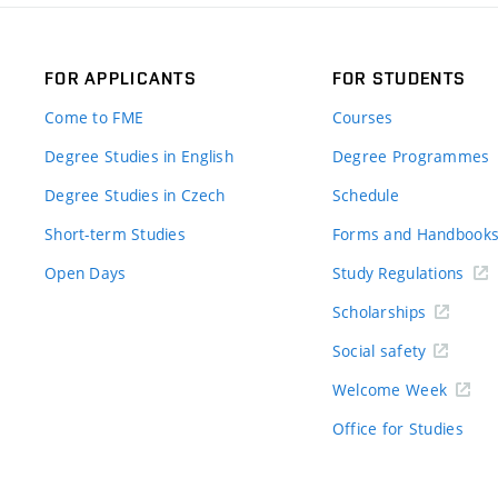
FOR APPLICANTS
FOR STUDENTS
Come to FME
Courses
Degree Studies in English
Degree Programmes
Degree Studies in Czech
Schedule
Short-term Studies
Forms and Handbook
Open Days
Study Regulations
Scholarships
Social safety
Welcome Week
Office for Studies