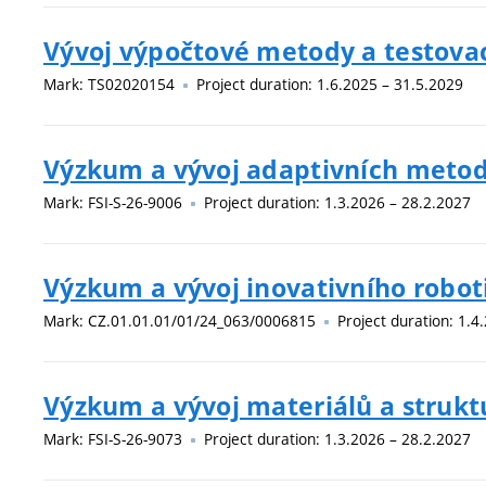
Vývoj výpočtové metody a testovac
Mark: TS02020154
Project duration: 1.6.2025 – 31.5.2029
Výzkum a vývoj adaptivních metod
Mark: FSI-S-26-9006
Project duration: 1.3.2026 – 28.2.2027
Výzkum a vývoj inovativního robot
Mark: CZ.01.01.01/01/24_063/0006815
Project duration: 1.4
Výzkum a vývoj materiálů a strukt
Mark: FSI-S-26-9073
Project duration: 1.3.2026 – 28.2.2027