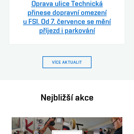
Oprava ulice Technická
přinese dopravní omezení
u FSI. Od 7. července se mění
příjezd i parkování
VÍCE AKTUALIT
Nejbližší akce