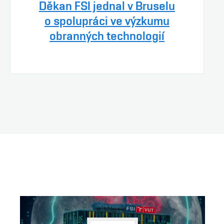
Děkan FSI jednal v Bruselu
o spolupráci ve výzkumu
obranných technologií