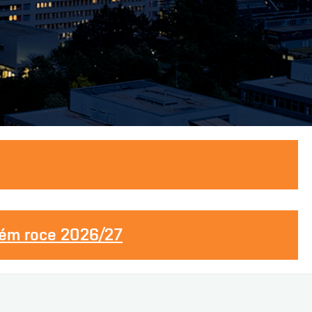
kém roce 2026/27