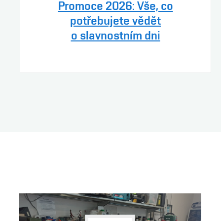
Promoce 2026: Vše, co
potřebujete vědět
o slavnostním dni