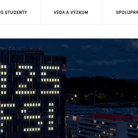
RO STUDENTY
VĚDA A VÝZKUM
SPOLUPRÁ