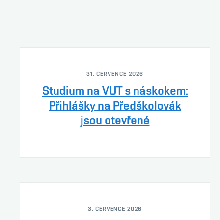
31. ČERVENCE 2026
Studium na VUT s náskokem:
Přihlášky na Předškolovák
jsou otevřené
3. ČERVENCE 2026