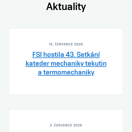
Aktuality
13. ČERVENCE 2026
FSI hostila 43. Setkání
kateder mechaniky tekutin
a termomechaniky
2. ČERVENCE 2026