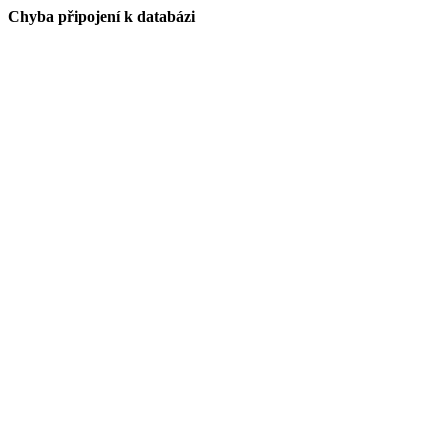
Chyba připojení k databázi