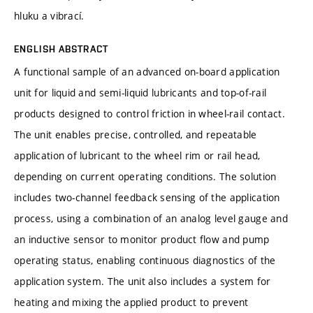
hluku a vibrací.
ENGLISH ABSTRACT
A functional sample of an advanced on-board application
unit for liquid and semi-liquid lubricants and top-of-rail
products designed to control friction in wheel-rail contact.
The unit enables precise, controlled, and repeatable
application of lubricant to the wheel rim or rail head,
depending on current operating conditions. The solution
includes two-channel feedback sensing of the application
process, using a combination of an analog level gauge and
an inductive sensor to monitor product flow and pump
operating status, enabling continuous diagnostics of the
application system. The unit also includes a system for
heating and mixing the applied product to prevent