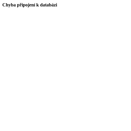
Chyba připojení k databázi