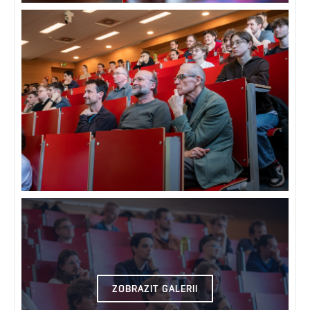
ZOBRAZIT GALERII