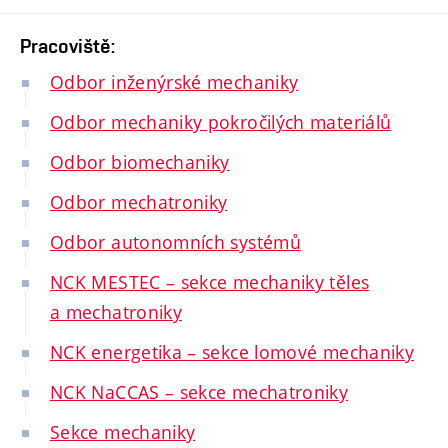
Pracoviště:
Odbor inženýrské mechaniky
Odbor mechaniky pokročilých materiálů
Odbor biomechaniky
Odbor mechatroniky
Odbor autonomních systémů
NCK MESTEC – sekce mechaniky těles
a mechatroniky
NCK energetika – sekce lomové mechaniky
NCK NaCCAS – sekce mechatroniky
Sekce mechaniky