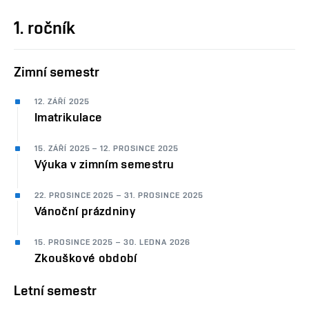
1. ročník
Zimní semestr
12. ZÁŘÍ 2025
Imatrikulace
15. ZÁŘÍ 2025 – 12. PROSINCE 2025
Výuka v zimním semestru
22. PROSINCE 2025 – 31. PROSINCE 2025
Vánoční prázdniny
15. PROSINCE 2025 – 30. LEDNA 2026
Zkouškové období
Letní semestr