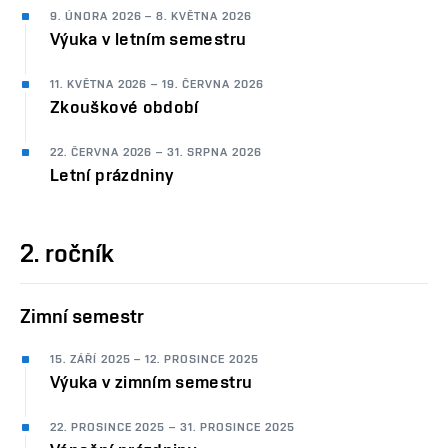
9. ÚNORA 2026 – 8. KVĚTNA 2026
Výuka v letním semestru
11. KVĚTNA 2026 – 19. ČERVNA 2026
Zkouškové období
22. ČERVNA 2026 – 31. SRPNA 2026
Letní prázdniny
2. ročník
Zimní semestr
15. ZÁŘÍ 2025 – 12. PROSINCE 2025
Výuka v zimním semestru
22. PROSINCE 2025 – 31. PROSINCE 2025