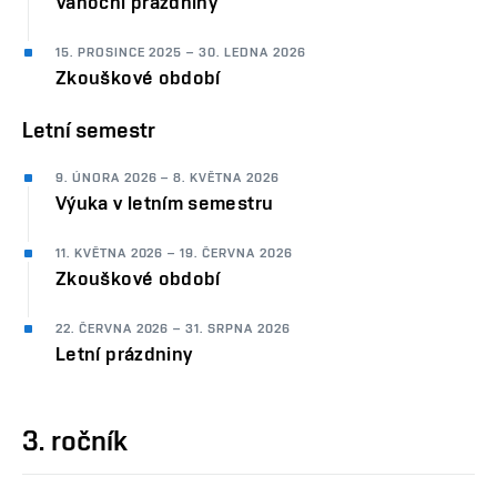
Vánoční prázdniny
15. PROSINCE 2025 – 30. LEDNA 2026
Zkouškové období
Letní semestr
9. ÚNORA 2026 – 8. KVĚTNA 2026
Výuka v letním semestru
11. KVĚTNA 2026 – 19. ČERVNA 2026
Zkouškové období
22. ČERVNA 2026 – 31. SRPNA 2026
Letní prázdniny
3. ročník