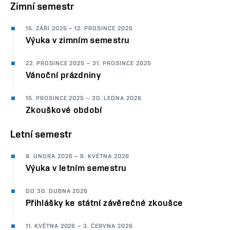
Zimní semestr
15. ZÁŘÍ 2025 – 12. PROSINCE 2025
Výuka v zimním semestru
22. PROSINCE 2025 – 31. PROSINCE 2025
Vánoční prázdniny
15. PROSINCE 2025 – 30. LEDNA 2026
Zkouškové období
Letní semestr
9. ÚNORA 2026 – 8. KVĚTNA 2026
Výuka v letním semestru
DO 30. DUBNA 2026
Přihlášky ke státní závěrečné zkoušce
11. KVĚTNA 2026 – 3. ČERVNA 2026