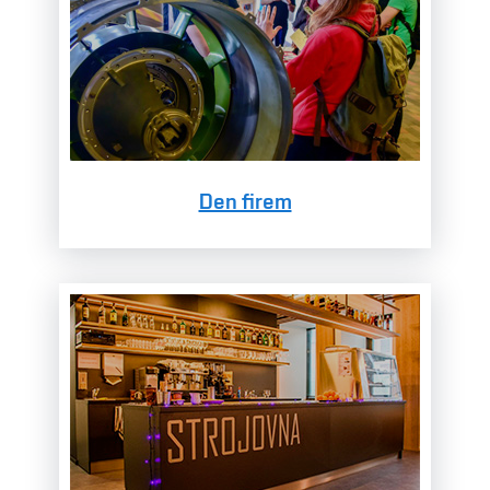
Den firem