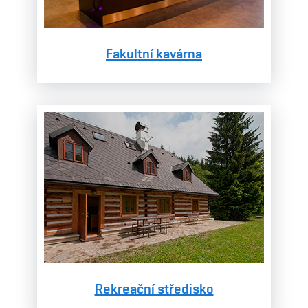
Fakultní kavárna
Rekreační středisko