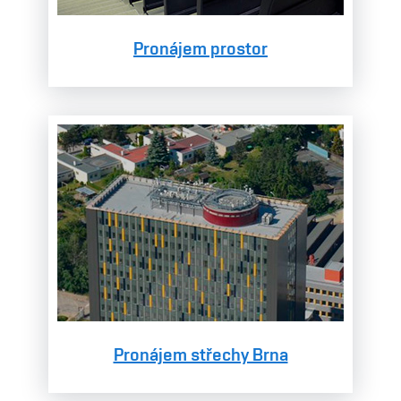
Pronájem prostor
Pronájem střechy Brna