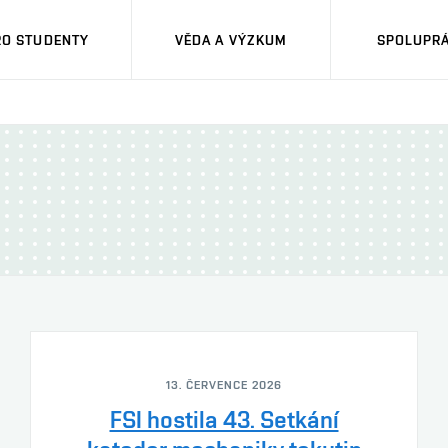
RO STUDENTY
VĚDA A VÝZKUM
SPOLUPRÁ
13. ČERVENCE 2026
FSI hostila 43. Setkání