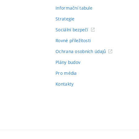
Informační tabule
Strategie
Sociální bezpečí
Rovné příležitosti
Ochrana osobních údajů
Plány budov
Pro média
Kontakty