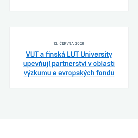
12. ČERVNA 2026
VUT a finská LUT University
upevňují partnerství v oblasti
výzkumu a evropských fondů