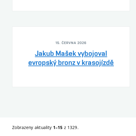
15. ČERVNA 2026
Jakub Mašek vybojoval
evropský bronz v krasojízdě
Zobrazeny aktuality
z 1329.
1–15