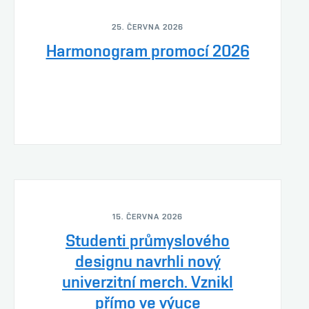
25. ČERVNA 2026
Harmonogram promocí 2026
15. ČERVNA 2026
Studenti průmyslového
designu navrhli nový
univerzitní merch. Vznikl
přímo ve výuce