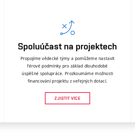
Spoluúčast na projektech
Propojíme vědecké týmy a pomůžeme nastavit
férové podmínky pro základ dlouhodobé
úspěšné spolupráce. Prozkoumáme možnosti
financování projektu z veřejných dotací.
ZJISTIT VÍCE