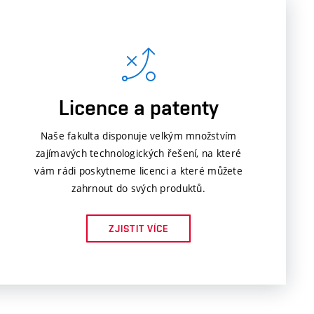
Licence a patenty
Naše fakulta disponuje velkým množstvím
zajímavých technologických řešení, na které
vám rádi poskytneme licenci a které můžete
zahrnout do svých produktů.
ZJISTIT VÍCE