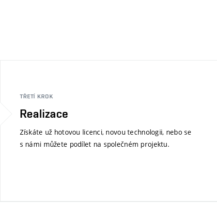
TŘETÍ KROK
Realizace
Získáte už hotovou licenci, novou technologii, nebo se
s námi můžete podílet na společném projektu.