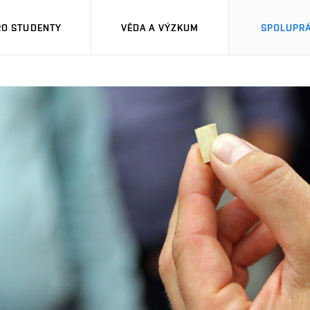
RO STUDENTY
VĚDA A VÝZKUM
SPOLUPRÁ