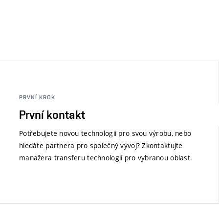
PRVNÍ KROK
První kontakt
Potřebujete novou technologii pro svou výrobu, nebo
hledáte partnera pro společný vývoj? Zkontaktujte
manažera transferu technologií pro vybranou oblast.