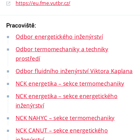
https://eu.fme.vutbr.cz/
Pracoviště:
Odbor energetického inženýrství
Odbor termomechaniky a techniky
prostředí
Odbor fluidního inženýrství Viktora Kaplana
NCK energetika – sekce termomechaniky
NCK energetika – sekce energetického
inženýrství
NCK NAHYC – sekce termomechaniky
NCK CANUT – sekce energetického
inženýrství