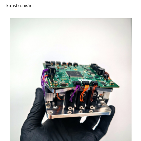
konstruování.