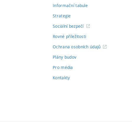
Informační tabule
Strategie
Sociální bezpečí
Rovné příležitosti
Ochrana osobních údajů
Plány budov
Pro média
Kontakty