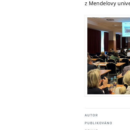
z Mendelovy unive
AUTOR
PUBLIKOVÁNO