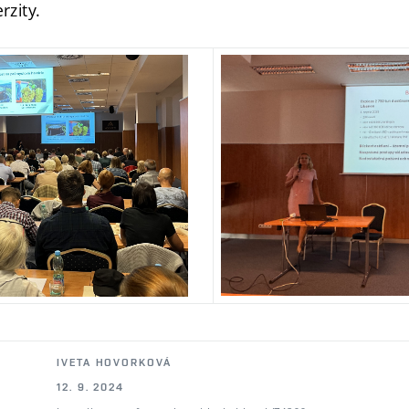
rzity.
IVETA HOVORKOVÁ
12. 9. 2024