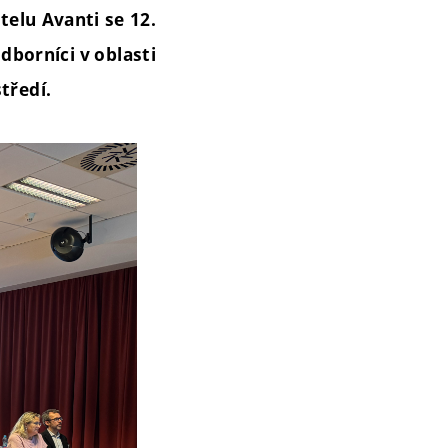
telu Avanti se 12.
dborníci v oblasti
tředí.