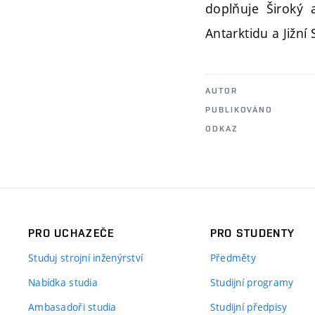
doplňuje Široký 
Antarktidu a Jižní
AUTOR
PUBLIKOVÁNO
ODKAZ
PRO UCHAZEČE
PRO STUDENTY
Studuj strojní inženýrství
Předměty
Nabídka studia
Studijní programy
Ambasadoři studia
Studijní předpisy