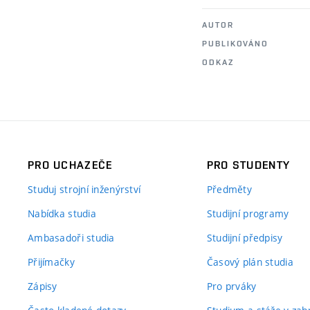
AUTOR
PUBLIKOVÁNO
ODKAZ
PRO UCHAZEČE
PRO STUDENTY
Studuj strojní inženýrství
Předměty
Nabídka studia
Studijní programy
Ambasadoři studia
Studijní předpisy
Přijímačky
Časový plán studia
Zápisy
Pro prváky