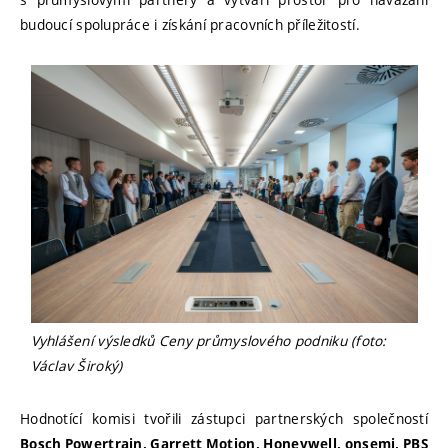
budoucí spolupráce i získání pracovních příležitostí.
Vyhlášení výsledků Ceny průmyslového podniku (foto:
Václav Široký)
Hodnotící komisi tvořili zástupci partnerských společností
Bosch Powertrain, Garrett Motion, Honeywell, onsemi, PBS