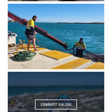
ZOBRAZIT GALERII