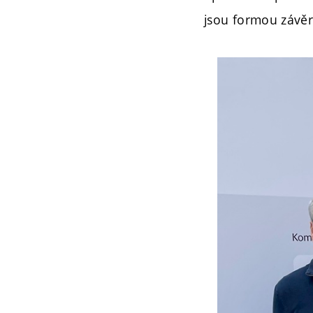
jsou formou závěre