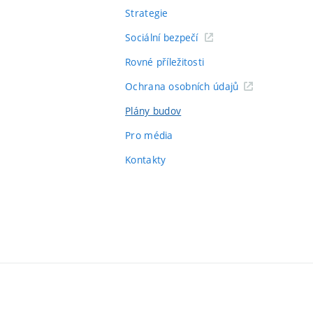
Strategie
Sociální bezpečí
Rovné příležitosti
Ochrana osobních údajů
Plány budov
Pro média
Kontakty