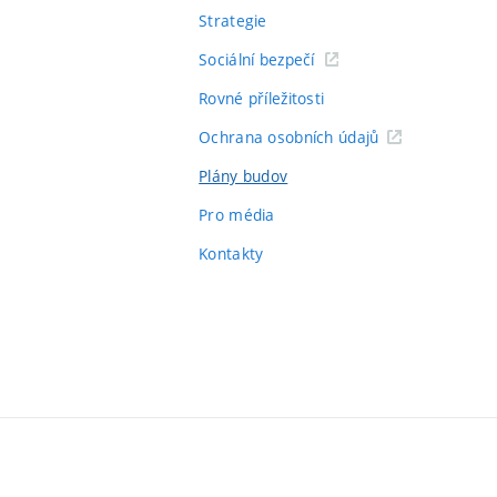
Strategie
Sociální bezpečí
Rovné příležitosti
Ochrana osobních údajů
Plány budov
Pro média
Kontakty