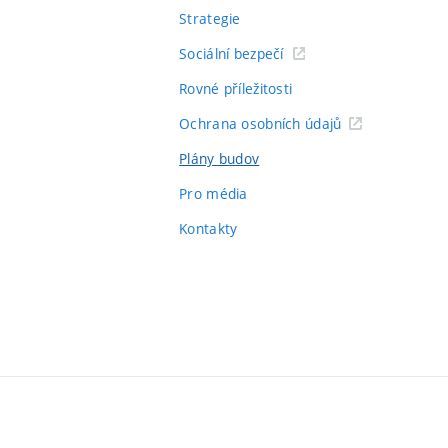
Strategie
Sociální bezpečí
Rovné příležitosti
Ochrana osobních údajů
Plány budov
Pro média
Kontakty