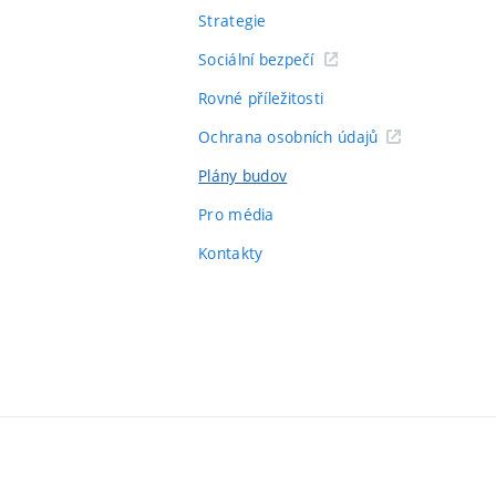
Strategie
Sociální bezpečí
Rovné příležitosti
Ochrana osobních údajů
Plány budov
Pro média
Kontakty