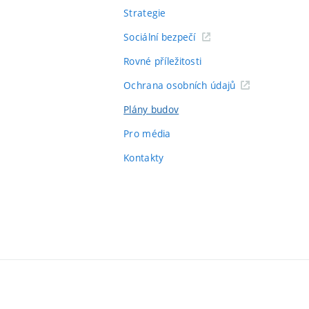
Strategie
Sociální bezpečí
Rovné příležitosti
Ochrana osobních údajů
Plány budov
Pro média
Kontakty