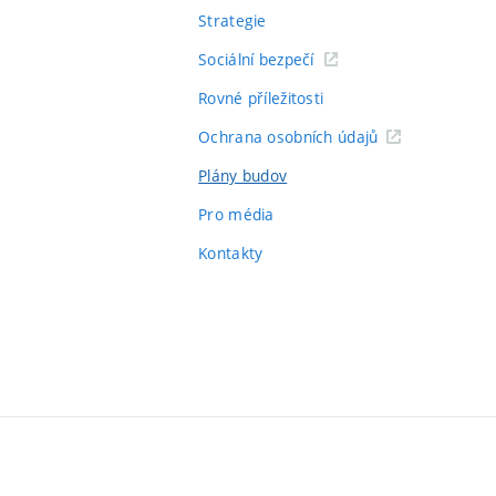
Strategie
Sociální bezpečí
Rovné příležitosti
Ochrana osobních údajů
Plány budov
Pro média
Kontakty