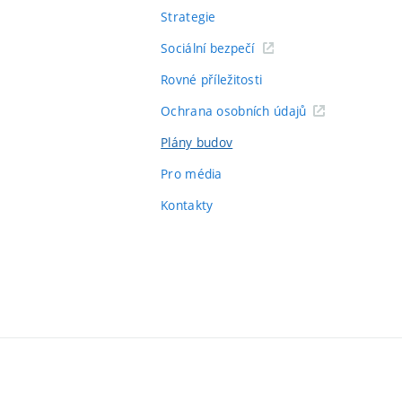
Strategie
Sociální bezpečí
Rovné příležitosti
Ochrana osobních údajů
Plány budov
Pro média
Kontakty