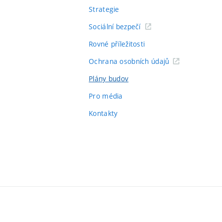
Strategie
Sociální bezpečí
Rovné příležitosti
Ochrana osobních údajů
Plány budov
Pro média
Kontakty