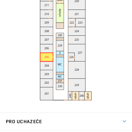
PRO UCHAZEČE