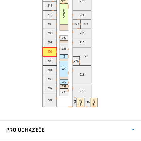
PRO UCHAZEČE