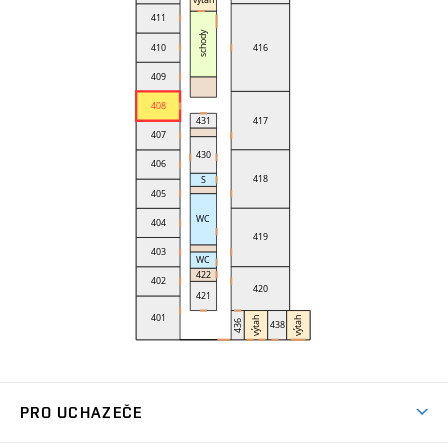
PRO UCHAZEČE