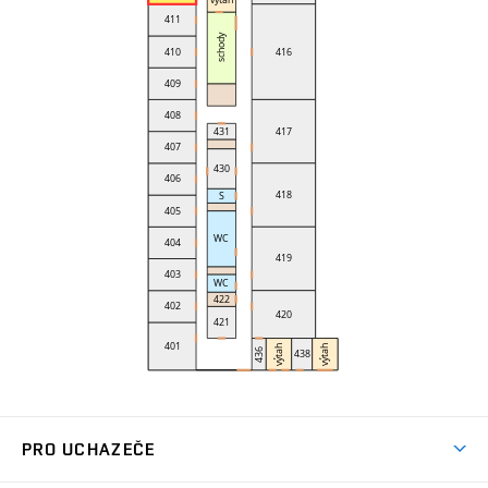
PRO UCHAZEČE