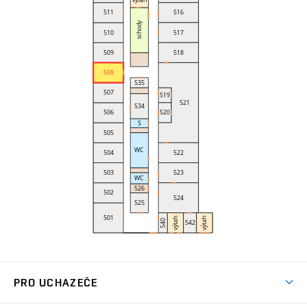
PRO UCHAZEČE