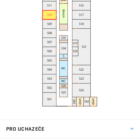
PRO UCHAZEČE