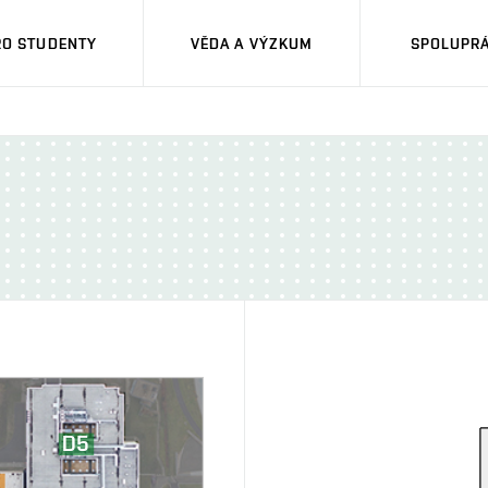
RO STUDENTY
VĚDA A VÝZKUM
SPOLUPRÁ