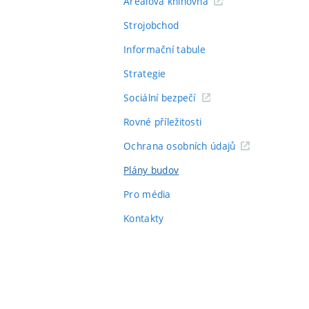
Areálová knihovna
Strojobchod
Informační tabule
Strategie
Sociální bezpečí
Rovné příležitosti
Ochrana osobních údajů
Plány budov
Pro média
Kontakty