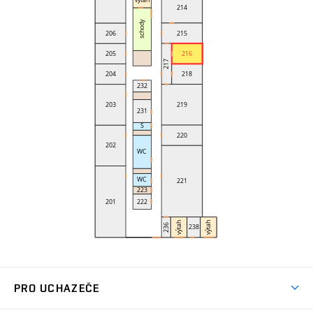
PRO UCHAZEČE