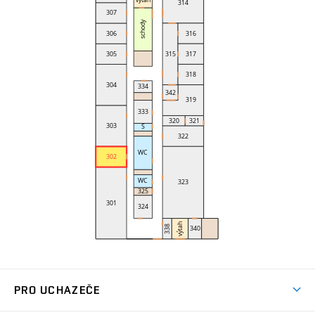
PRO UCHAZEČE