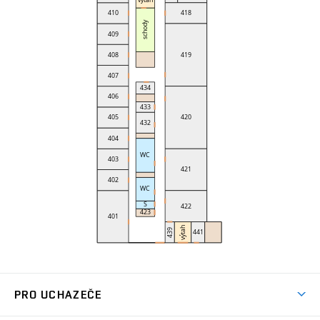
PRO UCHAZEČE