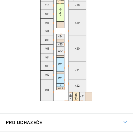
PRO UCHAZEČE