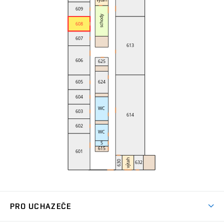
PRO UCHAZEČE