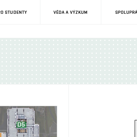
RO STUDENTY
VĚDA A VÝZKUM
SPOLUPRÁ