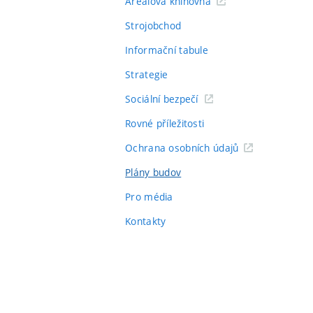
Areálová knihovna
Strojobchod
Informační tabule
Strategie
Sociální bezpečí
Rovné příležitosti
Ochrana osobních údajů
Plány budov
Pro média
Kontakty