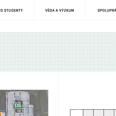
RO STUDENTY
VĚDA A VÝZKUM
SPOLUPRÁ