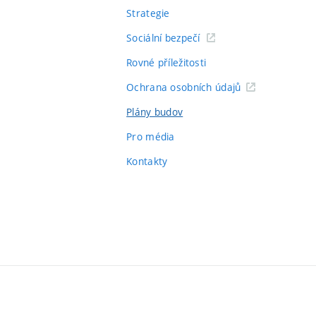
Strategie
Sociální bezpečí
Rovné příležitosti
Ochrana osobních údajů
Plány budov
Pro média
Kontakty