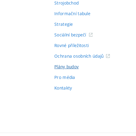
Strojobchod
Informační tabule
Strategie
Sociální bezpečí
Rovné příležitosti
Ochrana osobních údajů
Plány budov
Pro média
Kontakty