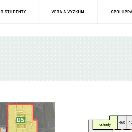
RO STUDENTY
VĚDA A VÝZKUM
SPOLUPRÁ