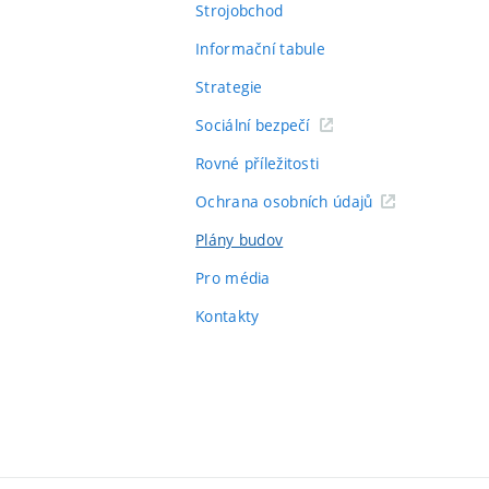
Strojobchod
Informační tabule
Strategie
Sociální bezpečí
Rovné příležitosti
Ochrana osobních údajů
Plány budov
Pro média
Kontakty