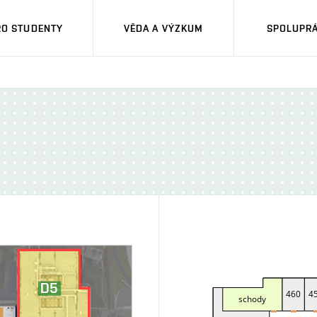
RO STUDENTY
VĚDA A VÝZKUM
SPOLUPRÁ