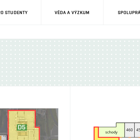
RO STUDENTY
VĚDA A VÝZKUM
SPOLUPRÁ