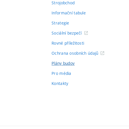
Strojobchod
Informační tabule
Strategie
Sociální bezpečí
Rovné příležitosti
Ochrana osobních údajů
Plány budov
Pro média
Kontakty