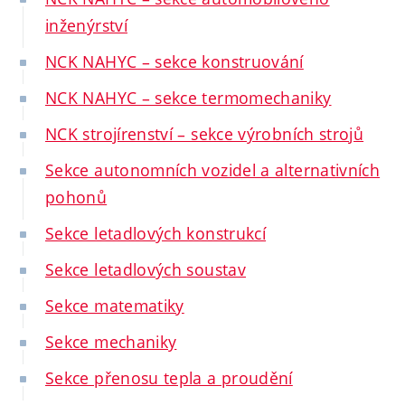
inženýrství
NCK NAHYC – sekce konstruování
NCK NAHYC – sekce termomechaniky
NCK strojírenství – sekce výrobních strojů
Sekce autonomních vozidel a alternativních
pohonů
Sekce letadlových konstrukcí
Sekce letadlových soustav
Sekce matematiky
Sekce mechaniky
Sekce přenosu tepla a proudění