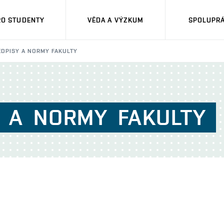
RO STUDENTY
VĚDA A VÝZKUM
SPOLUPRÁ
EDPISY A NORMY FAKULTY
A
NORMY
FAKULTY