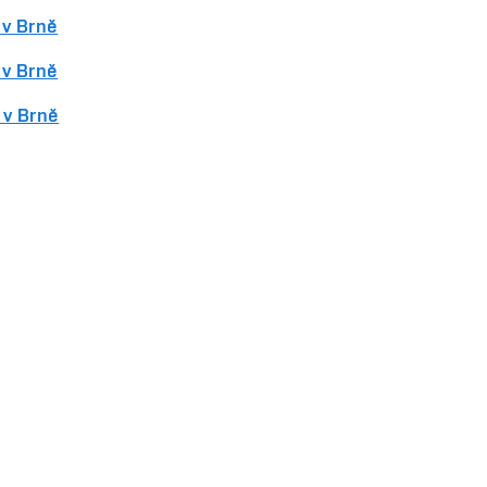
 v Brně
 v Brně
 v Brně