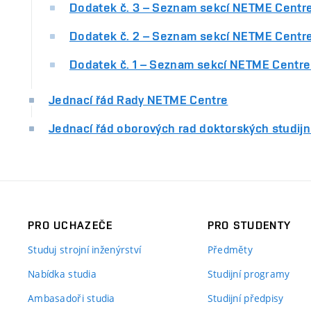
Dodatek č. 3 – Seznam sekcí NETME Centre 
Dodatek č. 2 – Seznam sekcí NETME Centre (
Dodatek č. 1 – Seznam sekcí NETME Centre (
Jednací řád Rady NETME Centre
Jednací řád oborových rad doktorských studij
PRO UCHAZEČE
PRO STUDENTY
Studuj strojní inženýrství
Předměty
Nabídka studia
Studijní programy
Ambasadoři studia
Studijní předpisy