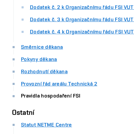
Dodatek č. 2 k Organizačnímu řádu FSI VUT
Dodatek č. 3 k Organizačnímu řádu FSI VUT
Dodatek č. 4 k Organizačnímu řádu FSI VUT
Směrnice děkana
Pokyny děkana
Rozhodnutí děkana
Provozní řád areálu Technická 2
Pravidla hospodaření FSI
Ostatní
Statut NETME Centre