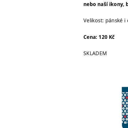
nebo naší ikony,
Velikost: pánské 
Cena: 120 Kč
SKLADEM