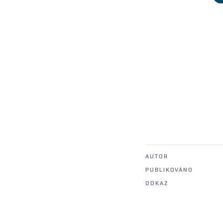
AUTOR
PUBLIKOVÁNO
ODKAZ