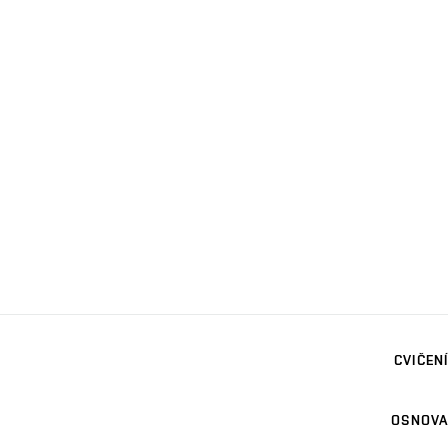
CVIČENÍ
OSNOVA