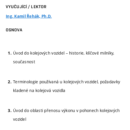
VYUČUJÍCÍ / LEKTOR
Ing. Kamil Řehák, Ph.D.
OSNOVA
Úvod do kolejových vozidel – historie, klíčové milníky,
současnost
Terminologie používaná u kolejových vozidel, požadavky
kladené na kolejová vozidla
Úvod do oblasti přenosu výkonu v pohonech kolejových
vozidel