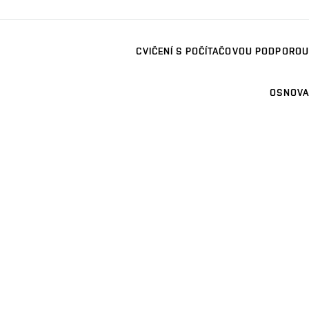
CVIČENÍ S POČÍTAČOVOU PODPOROU
OSNOVA